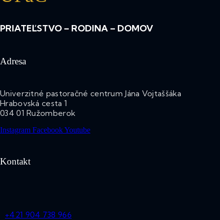
PRIATEĽSTVO – RODINA – DOMOV
Adresa
Univerzitné pastoračné centrum Jána Vojtaššáka
Hrabovská cesta 1
034 01 Ružomberok
Instagram
Facebook
Youtube
Kontakt
+421 904 738 966