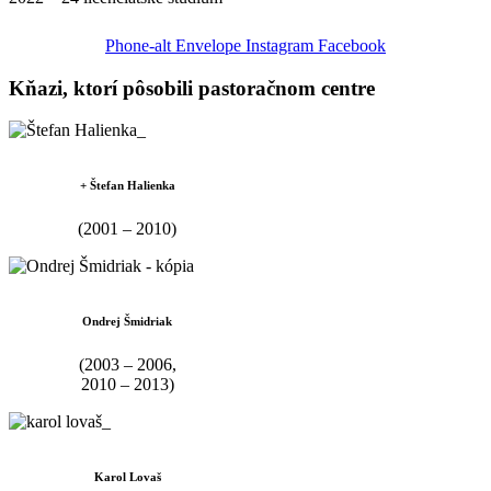
Phone-alt
Envelope
Instagram
Facebook
Kňazi, ktorí pôsobili pastoračnom centre
+ Štefan Halienka
(2001 – 2010)
Ondrej Šmidriak
(2003 – 2006,
2010 – 2013)
Karol Lovaš