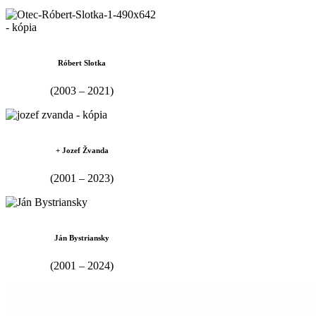
Róbert Slotka
(2003 – 2021)
+ Jozef Žvanda
(2001 – 2023)
Ján Bystriansky
(2001 – 2024)