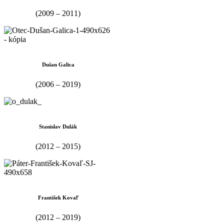
(2009 – 2011)
Dušan Galica
(2006 – 2019)
Stanislav Dulák
(2012 – 2015)
František Kovaľ
(2012 – 2019)