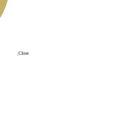
Close