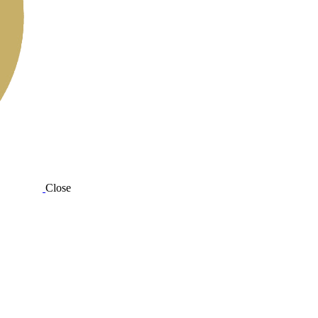
Close