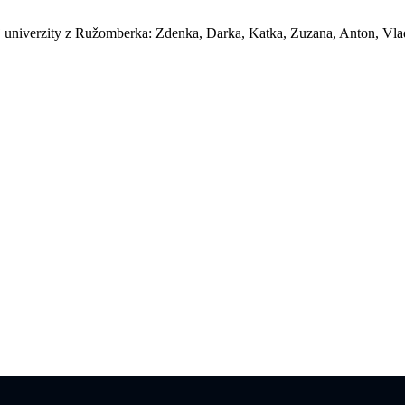
ej univerzity z Ružomberka: Zdenka, Darka, Katka, Zuzana, Anton, Vla